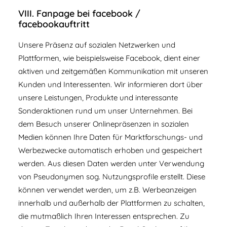
VIII. Fanpage bei facebook /
facebookauftritt
Unsere Präsenz auf sozialen Netzwerken und
Plattformen, wie beispielsweise Facebook, dient einer
aktiven und zeitgemäßen Kommunikation mit unseren
Kunden und Interessenten. Wir informieren dort über
unsere Leistungen, Produkte und interessante
Sonderaktionen rund um unser Unternehmen. Bei
dem Besuch unserer Onlinepräsenzen in sozialen
Medien können Ihre Daten für Marktforschungs- und
Werbezwecke automatisch erhoben und gespeichert
werden. Aus diesen Daten werden unter Verwendung
von Pseudonymen sog. Nutzungsprofile erstellt. Diese
können verwendet werden, um z.B. Werbeanzeigen
innerhalb und außerhalb der Plattformen zu schalten,
die mutmaßlich Ihren Interessen entsprechen. Zu