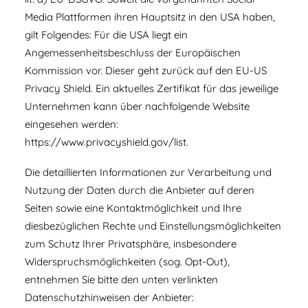
Media Plattformen ihren Hauptsitz in den USA haben,
gilt Folgendes: Für die USA liegt ein
Angemessenheitsbeschluss der Europäischen
Kommission vor. Dieser geht zurück auf den EU-US
Privacy Shield. Ein aktuelles Zertifikat für das jeweilige
Unternehmen kann über nachfolgende Website
eingesehen werden:
https://www.privacyshield.gov/list.
Die detaillierten Informationen zur Verarbeitung und
Nutzung der Daten durch die Anbieter auf deren
Seiten sowie eine Kontaktmöglichkeit und Ihre
diesbezüglichen Rechte und Einstellungsmöglichkeiten
zum Schutz Ihrer Privatsphäre, insbesondere
Widerspruchsmöglichkeiten (sog. Opt-Out),
entnehmen Sie bitte den unten verlinkten
Datenschutzhinweisen der Anbieter: