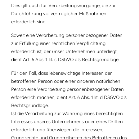
Dies gilt auch für Verarbeitungsvorgänge, die zur
Durchführung vorvertraglicher Maßnahmen
erforderlich sind.
Soweit eine Verarbeitung personenbezogener Daten
zur Erfüllung einer rechtlichen Verpflichtung
erforderlich ist, der unser Unternehmen unterliegt,
dient Art. 6 Abs. 1 lit. c DSGVO als Rechtsgrundlage.
Für den Fall, dass lebenswichtige Interessen der
betroffenen Person oder einer anderen natürlichen
Person eine Verarbeitung personenbezogener Daten
erforderlich machen, dient Art. 6 Abs. 1 lit. d DSGVO als
Rechtsgrundlage.
Ist die Verarbeitung zur Wahrung eines berechtigten
Interesses unseres Unternehmens oder eines Dritten
erforderlich und überwiegen die Interessen,
Grundrechte und Grundfreiheiten des Betroffenen das