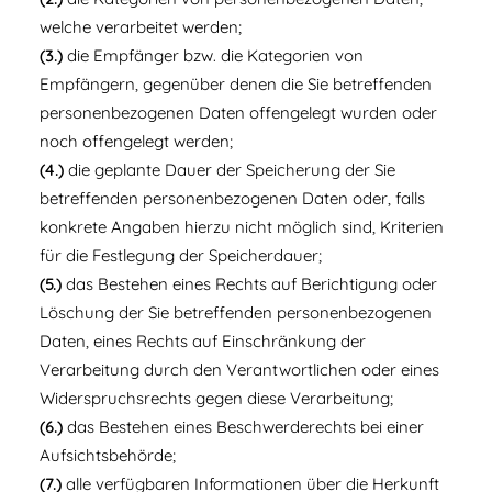
welche verarbeitet werden;
(3.)
die Empfänger bzw. die Kategorien von
Empfängern, gegenüber denen die Sie betreffenden
personenbezogenen Daten offengelegt wurden oder
noch offengelegt werden;
(4.)
die geplante Dauer der Speicherung der Sie
betreffenden personenbezogenen Daten oder, falls
konkrete Angaben hierzu nicht möglich sind, Kriterien
für die Festlegung der Speicherdauer;
(5.)
das Bestehen eines Rechts auf Berichtigung oder
Löschung der Sie betreffenden personenbezogenen
Daten, eines Rechts auf Einschränkung der
Verarbeitung durch den Verantwortlichen oder eines
Widerspruchsrechts gegen diese Verarbeitung;
(6.)
das Bestehen eines Beschwerderechts bei einer
Aufsichtsbehörde;
(7.)
alle verfügbaren Informationen über die Herkunft