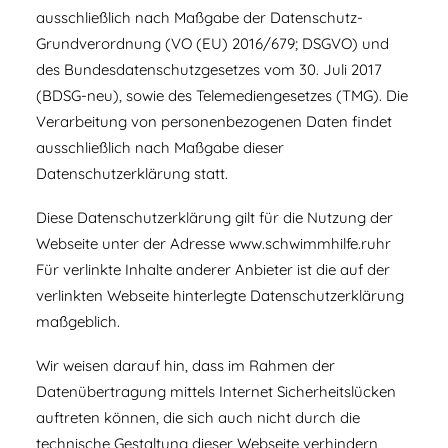
ausschließlich nach Maßgabe der Datenschutz-
Grundverordnung (VO (EU) 2016/679; DSGVO) und
des Bundesdatenschutzgesetzes vom 30. Juli 2017
(BDSG-neu), sowie des Telemediengesetzes (TMG). Die
Verarbeitung von personenbezogenen Daten findet
ausschließlich nach Maßgabe dieser
Datenschutzerklärung statt.
Diese Datenschutzerklärung gilt für die Nutzung der
Webseite unter der Adresse
www.schwimmhilfe.ruhr
Für verlinkte Inhalte anderer Anbieter ist die auf der
verlinkten Webseite hinterlegte Datenschutzerklärung
maßgeblich.
Wir weisen darauf hin, dass im Rahmen der
Datenübertragung mittels Internet Sicherheitslücken
auftreten können, die sich auch nicht durch die
technische Gestaltung dieser Webseite verhindern