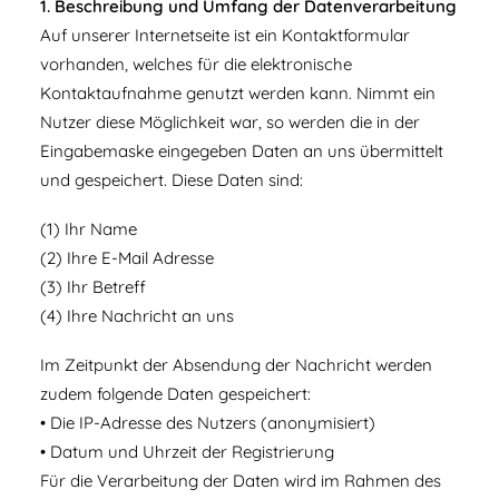
1. Beschreibung und Umfang der Datenverarbeitung
Auf unserer Internetseite ist ein Kontaktformular
vorhanden, welches für die elektronische
Kontaktaufnahme genutzt werden kann. Nimmt ein
Nutzer diese Möglichkeit war, so werden die in der
Eingabemaske eingegeben Daten an uns übermittelt
und gespeichert. Diese Daten sind:
(1) Ihr Name
(2) Ihre E-Mail Adresse
(3) Ihr Betreff
(4) Ihre Nachricht an uns
Im Zeitpunkt der Absendung der Nachricht werden
zudem folgende Daten gespeichert:
• Die IP-Adresse des Nutzers (anonymisiert)
• Datum und Uhrzeit der Registrierung
Für die Verarbeitung der Daten wird im Rahmen des