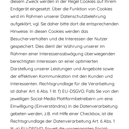
diesem Zweck werden in der Regel Cookies auf Ihrem
Endgerät eingesetzt. Über die Funktion von Cookies
wird im Rahmen unserer Datenschutzbelehrung
aufgeklärt, vgl. Sie daher bitte dort die entsprechenden
Hinweise. In diesen Cookies werden das
Besucherverhalten und die Interessen der Nutzer
gespeichert. Dies dient der Wahrung unserer im
Rahmen einer Interessensabwägung überwiegenden
berechtigten Interessen an einer optimierten
Darstellung unserer Leistungen und Angebote sowie
der effektiven Kommunikation mit den Kunden und
Interessenten. Rechtsgrundlage für die Verarbeitung
ist daher Art. 6 Abs. 1 lit. f) EU-DSGVO. Falls Sie von den
jeweiligen Social-Media Plattformbetreibern um eine
Einwilligung (Einverständnis) in die Datenverarbeitung
gebeten werden, z.B. mit Hilfe einer Checkbox, ist die
Rechtsgrundlage der Datenverarbeitung Art. 6 Abs. 1
lit. a) EU-DSGVO. Soweit die vorgenannten Social-