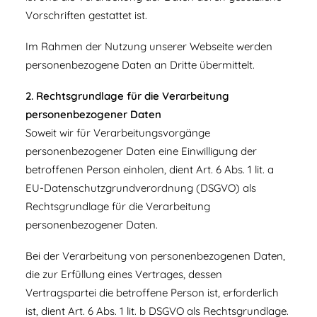
Vorschriften gestattet ist.
Im Rahmen der Nutzung unserer Webseite werden
personenbezogene Daten an Dritte übermittelt.
2. Rechtsgrundlage für die Verarbeitung
personenbezogener Daten
Soweit wir für Verarbeitungsvorgänge
personenbezogener Daten eine Einwilligung der
betroffenen Person einholen, dient Art. 6 Abs. 1 lit. a
EU-Datenschutzgrundverordnung (DSGVO) als
Rechtsgrundlage für die Verarbeitung
personenbezogener Daten.
Bei der Verarbeitung von personenbezogenen Daten,
die zur Erfüllung eines Vertrages, dessen
Vertragspartei die betroffene Person ist, erforderlich
ist, dient Art. 6 Abs. 1 lit. b DSGVO als Rechtsgrundlage.