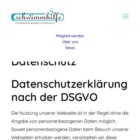
Mitglied werden
Über uns
News
Datenschutz
Datenschutzerklärung
nach der DSGVO
Die Nutzung unserer Webseite ist in der Regel ohne die
Angabe von personenbezogenen Daten möglich.
Soweit personenbezogene Daten beim Besuch unserer
Webseiten erhoben werden, verarbeiten wir diese