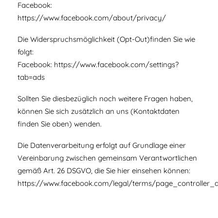
Facebook:
https://www.facebook.com/about/privacy/
Die Widerspruchsmöglichkeit (Opt-Out)finden Sie wie
folgt:
Facebook:
https://www.facebook.com/settings?
tab=ads
Sollten Sie diesbezüglich noch weitere Fragen haben,
können Sie sich zusätzlich an uns (Kontaktdaten
finden Sie oben) wenden.
Die Datenverarbeitung erfolgt auf Grundlage einer
Vereinbarung zwischen gemeinsam Verantwortlichen
gemäß Art. 26 DSGVO, die Sie hier einsehen können:
https://www.facebook.com/legal/terms/page_controller