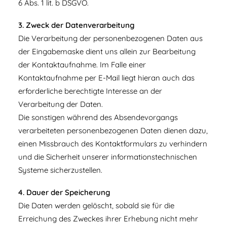
6 Abs. 1 lit. b DSGVO.
3. Zweck der Datenverarbeitung
Die Verarbeitung der personenbezogenen Daten aus
der Eingabemaske dient uns allein zur Bearbeitung
der Kontaktaufnahme. Im Falle einer
Kontaktaufnahme per E-Mail liegt hieran auch das
erforderliche berechtigte Interesse an der
Verarbeitung der Daten.
Die sonstigen während des Absendevorgangs
verarbeiteten personenbezogenen Daten dienen dazu,
einen Missbrauch des Kontaktformulars zu verhindern
und die Sicherheit unserer informationstechnischen
Systeme sicherzustellen.
4. Dauer der Speicherung
Die Daten werden gelöscht, sobald sie für die
Erreichung des Zweckes ihrer Erhebung nicht mehr