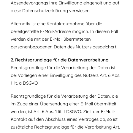
Absendevorgangs Ihre Einwilligung eingeholt und auf
diese Datenschutzerklärung verwiesen.
Alternativ ist eine Kontaktaufnahme über die
bereitgestellte E-Mail-Adresse möglich. In diesem Fall
werden die mit der E-Mail übermittelten
personenbezogenen Daten des Nutzers gespeichert.
2. Rechtsgrundlage für die Datenverarbeitung
Rechtsgrundlage für die Verarbeitung der Daten ist
bei Vorliegen einer Einwilligung des Nutzers Art. 6 Abs.
1 lit. a DSGVO.
Rechtsgrundlage für die Verarbeitung der Daten, die
im Zuge einer Übersendung einer E-Mail übermittelt
werden, ist Art. 6 Abs. 1 lit. f DSGVO. Zielt der E-Mail-
Kontakt auf den Abschluss eines Vertrages ab, so ist
zusätzliche Rechtsgrundlage für die Verarbeitung Art.