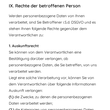
IX. Rechte der betroffenen Person
Werden personenbezogene Daten von Ihnen
verarbeitet, sind Sie Betroffener i.S.d. DSGVO und es
stehen Ihnen folgende Rechte gegenüber dem
Verantwortlichen zu:
1. Auskunftsrecht
Sie können von dem Verantwortlichen eine
Bestätigung darüber verlangen, ob
personenbezogene Daten, die Sie betreffen, von uns
verarbeitet werden.
Liegt eine solche Verarbeitung vor, können Sie von
dem Verantwortlichen über folgende Informationen
Auskunft verlangen:
(1.)
die Zwecke, zu denen die personenbezogenen
Daten verarbeitet werden;
(2.)
die Kategorien von personenbezogenen Daten,