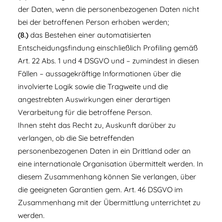
der Daten, wenn die personenbezogenen Daten nicht
bei der betroffenen Person erhoben werden;
(8.)
das Bestehen einer automatisierten
Entscheidungsfindung einschließlich Profiling gemäß
Art. 22 Abs. 1 und 4 DSGVO und – zumindest in diesen
Fällen – aussagekräftige Informationen über die
involvierte Logik sowie die Tragweite und die
angestrebten Auswirkungen einer derartigen
Verarbeitung für die betroffene Person.
Ihnen steht das Recht zu, Auskunft darüber zu
verlangen, ob die Sie betreffenden
personenbezogenen Daten in ein Drittland oder an
eine internationale Organisation übermittelt werden. In
diesem Zusammenhang können Sie verlangen, über
die geeigneten Garantien gem. Art. 46 DSGVO im
Zusammenhang mit der Übermittlung unterrichtet zu
werden.