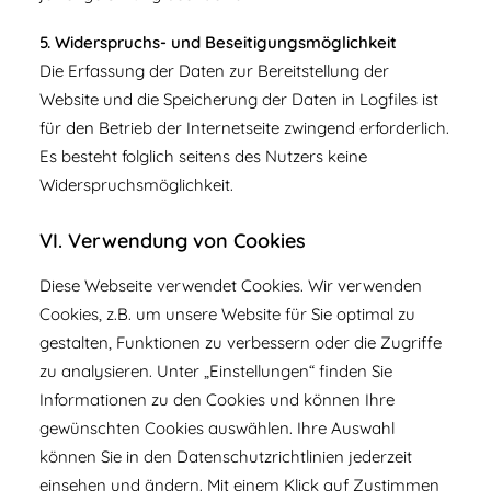
5. Widerspruchs- und Beseitigungsmöglichkeit
Die Erfassung der Daten zur Bereitstellung der
Website und die Speicherung der Daten in Logfiles ist
für den Betrieb der Internetseite zwingend erforderlich.
Es besteht folglich seitens des Nutzers keine
Widerspruchsmöglichkeit.
VI. Verwendung von Cookies
Diese Webseite verwendet Cookies. Wir verwenden
Cookies, z.B. um unsere Website für Sie optimal zu
gestalten, Funktionen zu verbessern oder die Zugriffe
zu analysieren. Unter „Einstellungen“ finden Sie
Informationen zu den Cookies und können Ihre
gewünschten Cookies auswählen. Ihre Auswahl
können Sie in den Datenschutzrichtlinien jederzeit
einsehen und ändern. Mit einem Klick auf Zustimmen