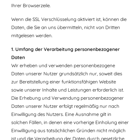
Ihrer Browserzeile.
Wenn die SSL Verschlüsselung aktiviert ist, können die
Daten, die Sie an uns übermitteln, nicht von Dritten
mitgelesen werden.
1. Umfang der Verarbeitung personenbezogener
Daten
Wir erheben und verwenden personenbezogene
Daten unserer Nutzer grundsätzlich nur, soweit dies
zur Bereitstellung einer funktionsfähigen Website
sowie unserer Inhalte und Leistungen erforderlich ist.
Die Erhebung und Verwendung personenbezogener
Daten unserer Nutzer erfolgt regelmäßig nur nach
Einwilligung des Nutzers. Eine Ausnahme gilt in
solchen Fällen, in denen eine vorherige Einholung einer
Einwilligung aus tatsächlichen Gründen nicht möglich
ist und die Verarbeitung der Daten durch gesetzliche