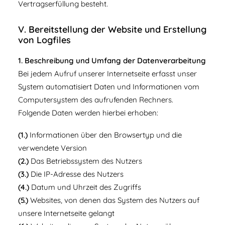
Vertragserfüllung besteht.
V. Bereitstellung der Website und Erstellung
von Logfiles
1. Beschreibung und Umfang der Datenverarbeitung
Bei jedem Aufruf unserer Internetseite erfasst unser
System automatisiert Daten und Informationen vom
Computersystem des aufrufenden Rechners.
Folgende Daten werden hierbei erhoben:
(1.)
Informationen über den Browsertyp und die
verwendete Version
(2.)
Das Betriebssystem des Nutzers
(3.)
Die IP-Adresse des Nutzers
(4.)
Datum und Uhrzeit des Zugriffs
(5.)
Websites, von denen das System des Nutzers auf
unsere Internetseite gelangt