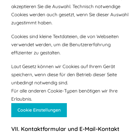
akzeptieren Sie die Auswahl. Technisch notwendige
Cookies werden auch gesetzt, wenn Sie dieser Auswahl
zugestimmt haben.
Cookies sind kleine Textdateien, die von Webseiten
verwendet werden, um die Benutzererfahrung
effizienter zu gestalten.
Laut Gesetz können wir Cookies auf Ihrem Gerät
speichern, wenn diese für den Betrieb dieser Seite
unbedingt notwendig sind.
Für alle anderen Cookie-Typen benötigen wir Ihre
Erlaubnis.
Cookie Einstellungen
VII. Kontaktformular und E-Mail-Kontakt