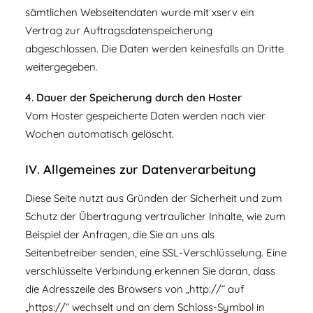
sämtlichen Webseitendaten wurde mit xserv ein
Vertrag zur Auftragsdatenspeicherung
abgeschlossen. Die Daten werden keinesfalls an Dritte
weitergegeben.
4. Dauer der Speicherung durch den Hoster
Vom Hoster gespeicherte Daten werden nach vier
Wochen automatisch gelöscht.
IV. Allgemeines zur Datenverarbeitung
Diese Seite nutzt aus Gründen der Sicherheit und zum
Schutz der Übertragung vertraulicher Inhalte, wie zum
Beispiel der Anfragen, die Sie an uns als
Seitenbetreiber senden, eine SSL-Verschlüsselung. Eine
verschlüsselte Verbindung erkennen Sie daran, dass
die Adresszeile des Browsers von „http://“ auf
„https://“ wechselt und an dem Schloss-Symbol in