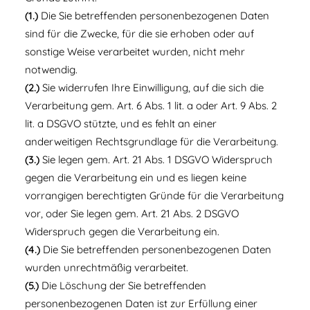
(1.)
Die Sie betreffenden personenbezogenen Daten
sind für die Zwecke, für die sie erhoben oder auf
sonstige Weise verarbeitet wurden, nicht mehr
notwendig.
(2.)
Sie widerrufen Ihre Einwilligung, auf die sich die
Verarbeitung gem. Art. 6 Abs. 1 lit. a oder Art. 9 Abs. 2
lit. a DSGVO stützte, und es fehlt an einer
anderweitigen Rechtsgrundlage für die Verarbeitung.
(3.)
Sie legen gem. Art. 21 Abs. 1 DSGVO Widerspruch
gegen die Verarbeitung ein und es liegen keine
vorrangigen berechtigten Gründe für die Verarbeitung
vor, oder Sie legen gem. Art. 21 Abs. 2 DSGVO
Widerspruch gegen die Verarbeitung ein.
(4.)
Die Sie betreffenden personenbezogenen Daten
wurden unrechtmäßig verarbeitet.
(5.)
Die Löschung der Sie betreffenden
personenbezogenen Daten ist zur Erfüllung einer