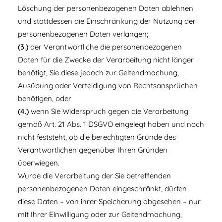
Löschung der personenbezogenen Daten ablehnen
und stattdessen die Einschränkung der Nutzung der
personenbezogenen Daten verlangen;
(3.)
der Verantwortliche die personenbezogenen
Daten für die Zwecke der Verarbeitung nicht länger
benötigt, Sie diese jedoch zur Geltendmachung,
Ausübung oder Verteidigung von Rechtsansprüchen
benötigen, oder
(4.)
wenn Sie Widerspruch gegen die Verarbeitung
gemäß Art. 21 Abs. 1 DSGVO eingelegt haben und noch
nicht feststeht, ob die berechtigten Gründe des
Verantwortlichen gegenüber Ihren Gründen
überwiegen.
Wurde die Verarbeitung der Sie betreffenden
personenbezogenen Daten eingeschränkt, dürfen
diese Daten – von ihrer Speicherung abgesehen – nur
mit Ihrer Einwilligung oder zur Geltendmachung,