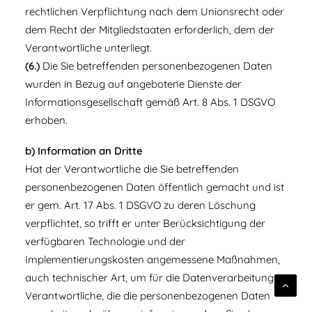
rechtlichen Verpflichtung nach dem Unionsrecht oder
dem Recht der Mitgliedstaaten erforderlich, dem der
Verantwortliche unterliegt.
(6.)
Die Sie betreffenden personenbezogenen Daten
wurden in Bezug auf angebotene Dienste der
Informationsgesellschaft gemäß Art. 8 Abs. 1 DSGVO
erhoben.
b) Information an Dritte
Hat der Verantwortliche die Sie betreffenden
personenbezogenen Daten öffentlich gemacht und ist
er gem. Art. 17 Abs. 1 DSGVO zu deren Löschung
verpflichtet, so trifft er unter Berücksichtigung der
verfügbaren Technologie und der
Implementierungskosten angemessene Maßnahmen,
auch technischer Art, um für die Datenverarbeitung
Verantwortliche, die die personenbezogenen Daten