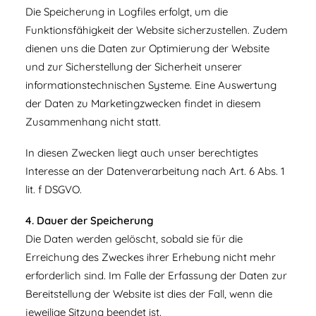
Die Speicherung in Logfiles erfolgt, um die
Funktionsfähigkeit der Website sicherzustellen. Zudem
dienen uns die Daten zur Optimierung der Website
und zur Sicherstellung der Sicherheit unserer
informationstechnischen Systeme. Eine Auswertung
der Daten zu Marketingzwecken findet in diesem
Zusammenhang nicht statt.
In diesen Zwecken liegt auch unser berechtigtes
Interesse an der Datenverarbeitung nach Art. 6 Abs. 1
lit. f DSGVO.
4. Dauer der Speicherung
Die Daten werden gelöscht, sobald sie für die
Erreichung des Zweckes ihrer Erhebung nicht mehr
erforderlich sind. Im Falle der Erfassung der Daten zur
Bereitstellung der Website ist dies der Fall, wenn die
jeweilige Sitzung beendet ist.