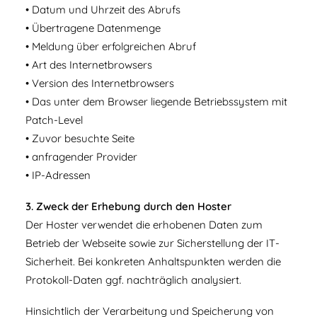
• Datum und Uhrzeit des Abrufs
• Übertragene Datenmenge
• Meldung über erfolgreichen Abruf
• Art des Internetbrowsers
• Version des Internetbrowsers
• Das unter dem Browser liegende Betriebssystem mit
Patch-Level
• Zuvor besuchte Seite
• anfragender Provider
• IP-Adressen
3. Zweck der Erhebung durch den Hoster
Der Hoster verwendet die erhobenen Daten zum
Betrieb der Webseite sowie zur Sicherstellung der IT-
Sicherheit. Bei konkreten Anhaltspunkten werden die
Protokoll-Daten ggf. nachträglich analysiert.
Hinsichtlich der Verarbeitung und Speicherung von