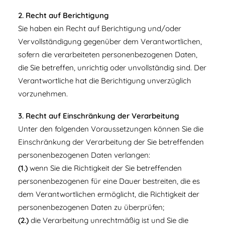
2. Recht auf Berichtigung
Sie haben ein Recht auf Berichtigung und/oder
Vervollständigung gegenüber dem Verantwortlichen,
sofern die verarbeiteten personenbezogenen Daten,
die Sie betreffen, unrichtig oder unvollständig sind. Der
Verantwortliche hat die Berichtigung unverzüglich
vorzunehmen.
3. Recht auf Einschränkung der Verarbeitung
Unter den folgenden Voraussetzungen können Sie die
Einschränkung der Verarbeitung der Sie betreffenden
personenbezogenen Daten verlangen:
(1.)
wenn Sie die Richtigkeit der Sie betreffenden
personenbezogenen für eine Dauer bestreiten, die es
dem Verantwortlichen ermöglicht, die Richtigkeit der
personenbezogenen Daten zu überprüfen;
(2.)
die Verarbeitung unrechtmäßig ist und Sie die