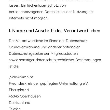
lassen. Ein lückenloser Schutz von
personenbezogenen Daten ist bei der Nutzung des
Internets nicht möglich.
I. Name und Anschrift des Verantwortlichen
Der Verantwortliche im Sinne der Datenschutz-
Grundverordnung und anderer nationaler
Datenschutzgesetze der Mitgliedsstaaten
sowie sonstiger datenschutzrechtlicher Bestimmungen
ist die:
„Schwimmhilfe“
Freundeskreis der gepflegten Unterhaltung e.V.
Ebertplatz 4
46045 Oberhausen
Deutschland
Telefon: