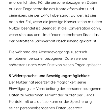
erforderlich sind. Für die personenbezogenen Daten
aus der Eingabemaske des Kontaktformulars und
diejenigen, die per E-Mail übersandt wurden, ist dies
dann der Fall, wenn die jeweilige Konversation mit dem
Nutzer beendet ist. Beendet ist die Konversation dann,
wenn sich aus den Umständen entnehmen lässt, dass
der betroffene Sachverhalt abschließend geklärt ist.
Die während des Absendevorgangs zusätzlich
erhobenen personenbezogenen Daten werden
spätestens nach einer Frist von sieben Tagen gelöscht.
5. Widerspruchs- und Beseitigungsmöglichkeit
Der Nutzer hat jederzeit die Möglichkeit, seine
Einwilligung zur Verarbeitung der personenbezogenen
Daten zu widerrufen. Nimmt der Nutzer per E-Mail
Kontakt mit uns auf, so kann er der Speicherung
seiner personenbezogenen Daten jederzeit