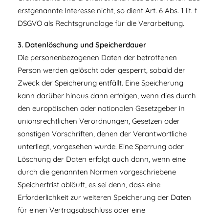
erstgenannte Interesse nicht, so dient Art. 6 Abs. 1 lit. f
DSGVO als Rechtsgrundlage für die Verarbeitung.
3. Datenlöschung und Speicherdauer
Die personenbezogenen Daten der betroffenen
Person werden gelöscht oder gesperrt, sobald der
Zweck der Speicherung entfällt. Eine Speicherung
kann darüber hinaus dann erfolgen, wenn dies durch
den europäischen oder nationalen Gesetzgeber in
unionsrechtlichen Verordnungen, Gesetzen oder
sonstigen Vorschriften, denen der Verantwortliche
unterliegt, vorgesehen wurde. Eine Sperrung oder
Löschung der Daten erfolgt auch dann, wenn eine
durch die genannten Normen vorgeschriebene
Speicherfrist abläuft, es sei denn, dass eine
Erforderlichkeit zur weiteren Speicherung der Daten
für einen Vertragsabschluss oder eine