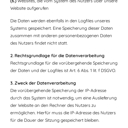
(6.)
Websites, die vom System des Nutzers über unsere
Website aufgerufen
Die Daten werden ebenfalls in den Logfiles unseres
Systems gespeichert. Eine Speicherung dieser Daten
zusammen mit anderen personenbezogenen Daten
des Nutzers findet nicht statt.
2. Rechtsgrundlage für die Datenverarbeitung
Rechtsgrundlage für die vorübergehende Speicherung
der Daten und der Logfiles ist Art. 6 Abs. 1 lit. f DSGVO.
3. Zweck der Datenverarbeitung
Die vorübergehende Speicherung der IP-Adresse
durch das System ist notwendig, um eine Auslieferung
der Website an den Rechner des Nutzers zu
ermöglichen. Hierfür muss die IP-Adresse des Nutzers
für die Dauer der Sitzung gespeichert bleiben.