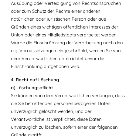
Ausübung oder Verteidigung von Rechtsansprüchen
oder zum Schutz der Rechte einer anderen
natürlichen oder juristischen Person oder aus
Gründen eines wichtigen öffentlichen Interesses der
Union oder eines Mitgliedstaats verarbeitet werden.
Wurde die Einschränkung der Verarbeitung nach den
o.g. Voraussetzungen eingeschränkt, werden Sie von
dem Verantwortlichen unterrichtet bevor die
Einschränkung aufgehoben wird.
4. Recht auf Löschung
a) Löschungspflicht
Sie können von dem Verantwortlichen verlangen, dass
die Sie betreffenden personenbezogenen Daten
unverzüglich gelöscht werden, und der
Verantwortliche ist verpflichtet, diese Daten
unverzüglich zu löschen, sofern einer der folgenden
Gründe zutrifft: