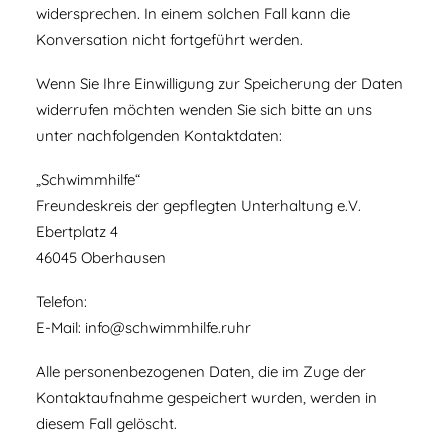
widersprechen. In einem solchen Fall kann die
Konversation nicht fortgeführt werden.
Wenn Sie Ihre Einwilligung zur Speicherung der Daten
widerrufen möchten wenden Sie sich bitte an uns
unter nachfolgenden Kontaktdaten:
„Schwimmhilfe“
Freundeskreis der gepflegten Unterhaltung e.V.
Ebertplatz 4
46045 Oberhausen
Telefon:
E-Mail:
info@schwimmhilfe.ruhr
Alle personenbezogenen Daten, die im Zuge der
Kontaktaufnahme gespeichert wurden, werden in
diesem Fall gelöscht.