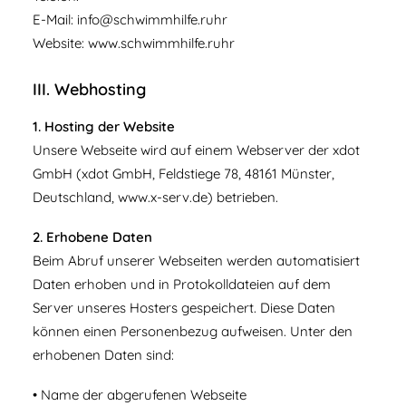
E-Mail:
info@schwimmhilfe.ruhr
Website:
www.schwimmhilfe.ruhr
III. Webhosting
1. Hosting der Website
Unsere Webseite wird auf einem Webserver der xdot
GmbH (xdot GmbH, Feldstiege 78, 48161 Münster,
Deutschland, www.x-serv.de) betrieben.
2. Erhobene Daten
Beim Abruf unserer Webseiten werden automatisiert
Daten erhoben und in Protokolldateien auf dem
Server unseres Hosters gespeichert. Diese Daten
können einen Personenbezug aufweisen. Unter den
erhobenen Daten sind:
• Name der abgerufenen Webseite